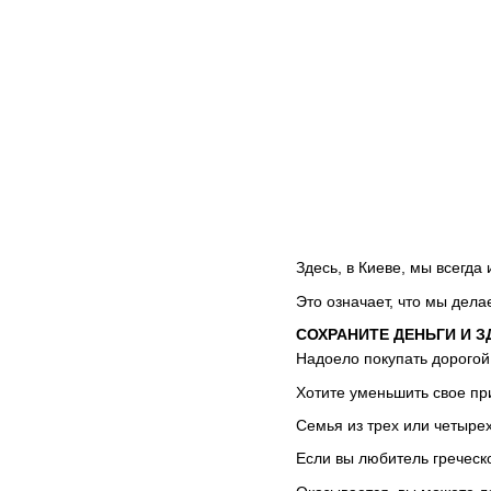
Здесь, в Киеве, мы всегд
Это означает, что мы дел
СОХРАНИТЕ ДЕНЬГИ И З
Надоело покупать дорогой
Хотите уменьшить свое пр
Семья из трех или четыре
Если вы любитель греческо