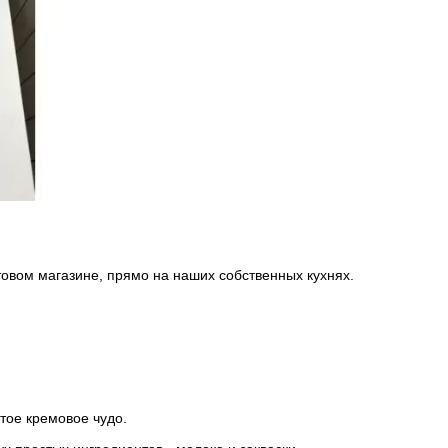
овом магазине, прямо на наших собственных кухнях.
тое кремовое чудо.