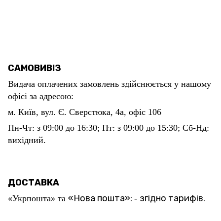
САМОВИВІЗ
Видача оплачених замовлень здійснюється у нашому
офісі за адресою:
м. Київ, вул. Є. Сверстюка, 4а, офіс 106
Пн-Чт: з 09:00 до 16:30; Пт: з 09:00 до 15:30; Сб-Нд:
вихідний.
ДОСТАВКА
«Нова пошта»:
згідно тарифів.
«Укрпошта» та
-