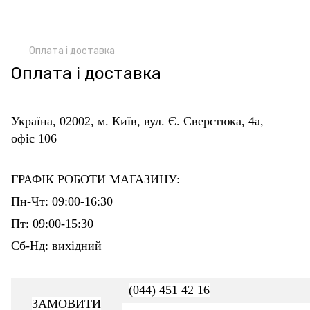
Оплата і доставка
Оплата і доставка
Україна, 02002, м. Київ, вул. Є. Сверстюка, 4а,
офіс 106
ГРАФІК РОБОТИ МАГАЗИНУ:
Пн-Чт: 09:00-16:30
Пт: 09:00-15:30
Сб-Нд: вихідний
(044) 451 42 16
ЗАМОВИТИ