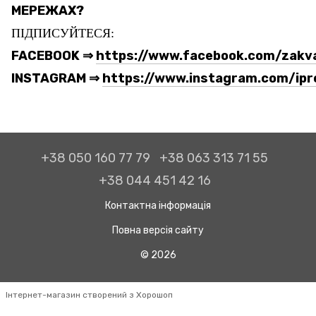
МЕРЕЖАХ?
ПІДПИСУЙТЕСЯ:
FACEBOOK ⇒
https://www.facebook.com/zakvas
INSTAGRAM ⇒
https://www.instagram.com/ipr
+38 050 160 77 79
+38 063 313 71 55
+38 044 451 42 16
Контактна інформація
Повна версія сайту
© 2026
Інтернет-магазин створений з Хорошоп