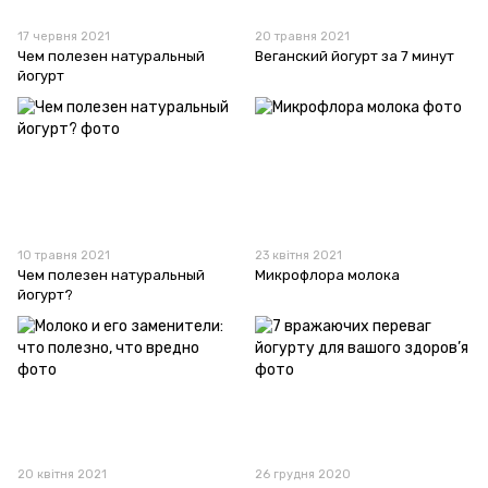
17 червня 2021
20 травня 2021
Чем полезен натуральный
Веганский йогурт за 7 минут
йогурт
10 травня 2021
23 квітня 2021
Чем полезен натуральный
Микрофлора молока
йогурт?
20 квітня 2021
26 грудня 2020