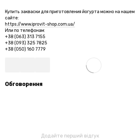
Купить закваски для приготовления йогурта можно на нашем
сайте:
https://www.iprovit-shop.com.ua/
Или по телефонам:
+38 (063) 313 7155
+38 (093) 325 7825
+38 (050) 160 7779
Обговорення
Додайте перший відгук