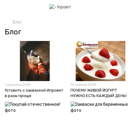
Блог
Блог
1 вересня 2019
16 серпня 2019
Готовить с закваской Ипровит
ПОЧЕМУ ЖИВОЙ ЙОГУРТ
в разы проще
НУЖНО ЕСТЬ КАЖДЫЙ ДЕНЬ!