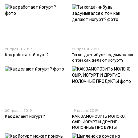
20 травня 2019
20 травня 2019
Как работает йогурт?
Ты когда-нибудь задумывался
о том как делают йогурт?
20 травня 2019
19 травня 2019
Как делают йогурт?
КАК ЗАМОРОЗИТЬ МОЛОКО,
СЫР, ЙОГУРТ И ДРУГИЕ
МОЛОЧНЫЕ ПРОДУКТЫ