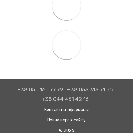
+38 050 160 77 79
+38 063 313 71 55
+38 044 451 42 16
Контактна інформація
Повна версія сайту
© 2026