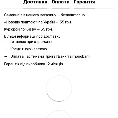
Доставка
Оплата
Гарантія
Самовивіз з нашого магазину — безкоштовно.
«Нововю поштою» по Україні — 35 грн.
Кур'єром по Києву — 35 грн.
Більше інформації про доставку
Готівкою при отриманні
Кредитною карткою
Оплата частинами ПриватБанк та monobank
Гарантія від виробника 12 місяців.