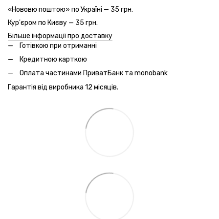
«Нововю поштою» по Україні — 35 грн.
Кур'єром по Києву — 35 грн.
Більше інформації про доставку
Готівкою при отриманні
Кредитною карткою
Оплата частинами ПриватБанк та monobank
Гарантія від виробника 12 місяців.