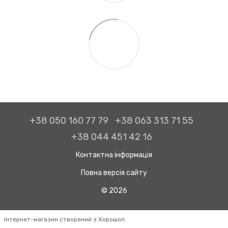
+38 050 160 77 79
+38 063 313 71 55
+38 044 451 42 16
Контактна інформація
Повна версія сайту
© 2026
Інтернет-магазин створений з Хорошоп